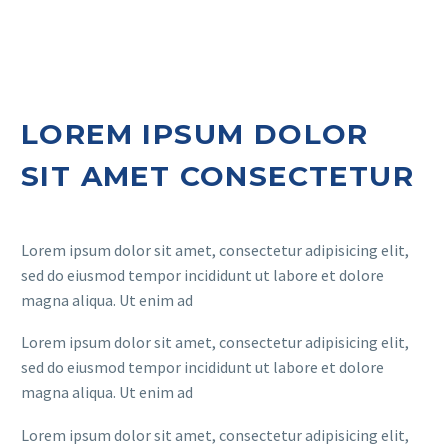
LOREM IPSUM DOLOR
SIT AMET CONSECTETUR
Lorem ipsum dolor sit amet, consectetur adipisicing elit,
sed do eiusmod tempor incididunt ut labore et dolore
magna aliqua. Ut enim ad
Lorem ipsum dolor sit amet, consectetur adipisicing elit,
sed do eiusmod tempor incididunt ut labore et dolore
magna aliqua. Ut enim ad
Lorem ipsum dolor sit amet, consectetur adipisicing elit,