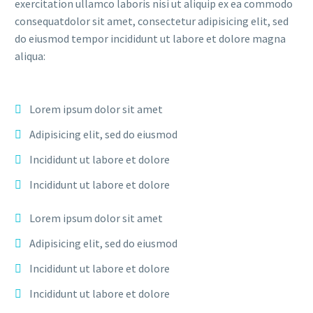
exercitation ullamco laboris nisi ut aliquip ex ea commodo
consequatdolor sit amet, consectetur adipisicing elit, sed
do eiusmod tempor incididunt ut labore et dolore magna
aliqua:
Lorem ipsum dolor sit amet
Adipisicing elit, sed do eiusmod
Incididunt ut labore et dolore
Incididunt ut labore et dolore
Lorem ipsum dolor sit amet
Adipisicing elit, sed do eiusmod
Incididunt ut labore et dolore
Incididunt ut labore et dolore