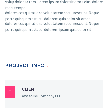
volup dolor ta tem. Lorem ipsum dolor sit amet eius dolore
modi tempo
dolores eos qui ratione voluptatem sequi nesciunt. Neque
porro quisquam est, qui dolorem quia dolor sit amet
dolores eos qui ratione voluptatem sequi nesciunt. Neque
porro quisquam est, qui dolorem ipsum quia dolor sit
PROJECT INFO
CLIENT

Awesome Company LTD