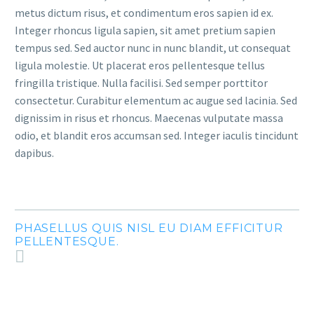
metus dictum risus, et condimentum eros sapien id ex.
Integer rhoncus ligula sapien, sit amet pretium sapien
tempus sed. Sed auctor nunc in nunc blandit, ut consequat
ligula molestie. Ut placerat eros pellentesque tellus
fringilla tristique. Nulla facilisi. Sed semper porttitor
consectetur. Curabitur elementum ac augue sed lacinia. Sed
dignissim in risus et rhoncus. Maecenas vulputate massa
odio, et blandit eros accumsan sed. Integer iaculis tincidunt
dapibus.
PHASELLUS QUIS NISL EU DIAM EFFICITUR
PELLENTESQUE.