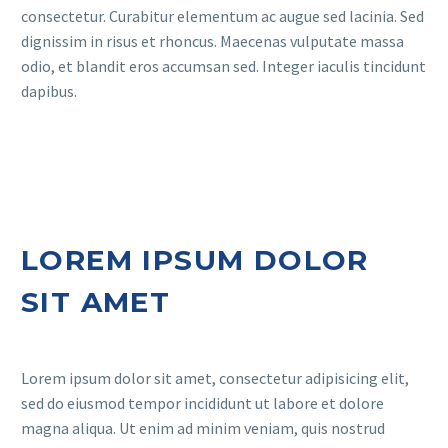
consectetur. Curabitur elementum ac augue sed lacinia. Sed
dignissim in risus et rhoncus. Maecenas vulputate massa
odio, et blandit eros accumsan sed. Integer iaculis tincidunt
dapibus.
LOREM IPSUM DOLOR
SIT AMET
Lorem ipsum dolor sit amet, consectetur adipisicing elit,
sed do eiusmod tempor incididunt ut labore et dolore
magna aliqua. Ut enim ad minim veniam, quis nostrud