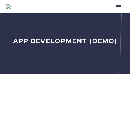
APP DEVELOPMENT (DEMO)