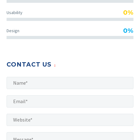
0%
Usability
0%
Design
CONTACT US