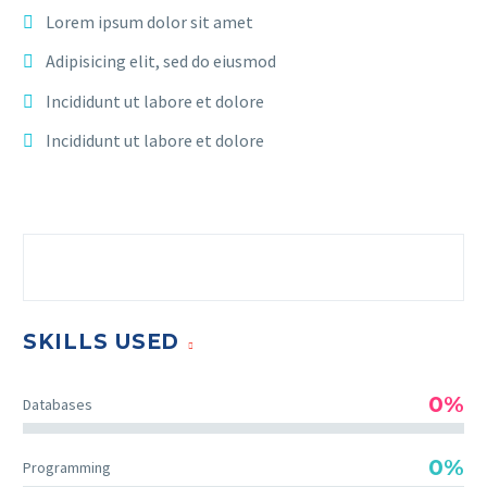
Lorem ipsum dolor sit amet
Adipisicing elit, sed do eiusmod
Incididunt ut labore et dolore
Incididunt ut labore et dolore
SKILLS USED
0%
Databases
0%
Programming