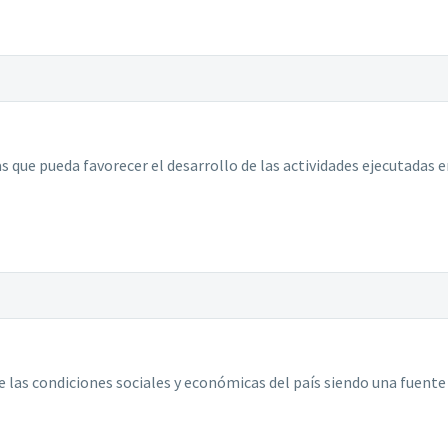
 que pueda favorecer el desarrollo de las actividades ejecutadas e
 las condiciones sociales y económicas del país siendo una fuent