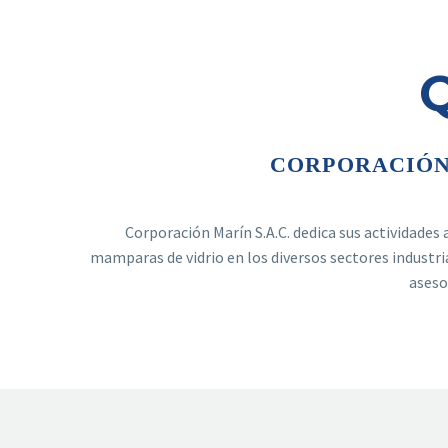
CORPORACIÓN
Corporación Marín S.A.C. dedica sus actividades
mamparas de vidrio en los diversos sectores industria
aseso