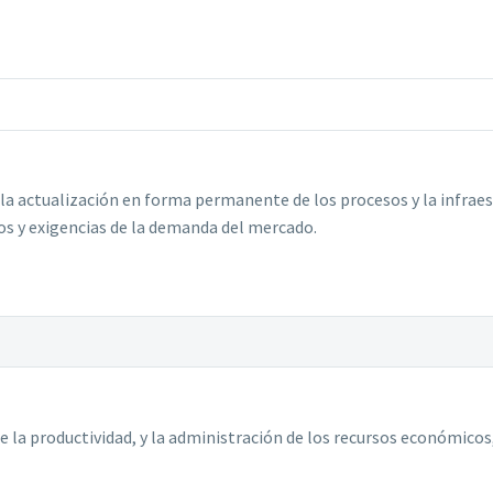
 la actualización en forma permanente de los procesos y la infrae
ios y exigencias de la demanda del mercado.
de la productividad, y la administración de los recursos económico