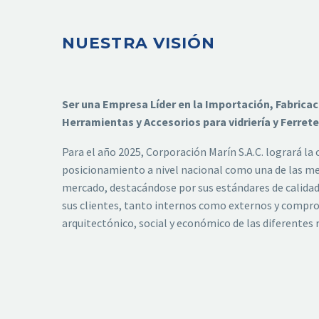
NUESTRA VISIÓN
Ser una Empresa Líder en la Importación, Fabricac
Herramientas y Accesorios para vidriería y Ferreter
Para el año 2025, Corporación Marín S.A.C. logrará la 
posicionamiento a nivel nacional como una de las me
mercado, destacándose por sus estándares de calidad, 
sus clientes, tanto internos como externos y compro
arquitectónico, social y económico de las diferentes 