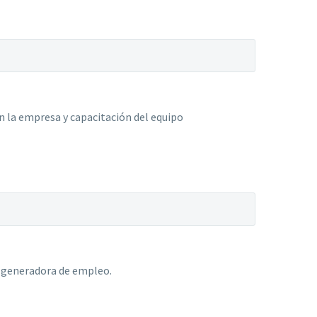
n la empresa y capacitación del equipo
e generadora de empleo.