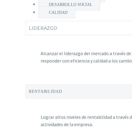
DESARROLLO SOCIAL
CALIDAD
LIDERAZGO
Alcanzar el liderazgo del mercado a través de
responder con eficiencia y calidad a los camb
RENTABILIDAD
Lograr altos niveles de rentabilidad a través 
actividades de la empresa.