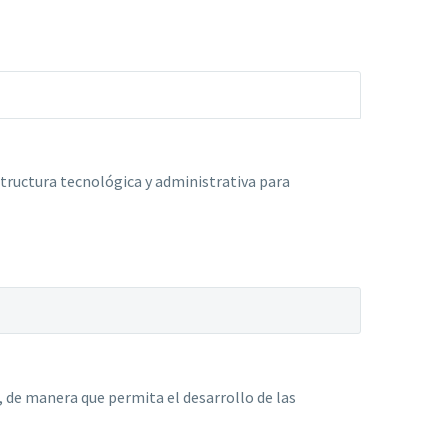
structura tecnológica y administrativa para
s, de manera que permita el desarrollo de las