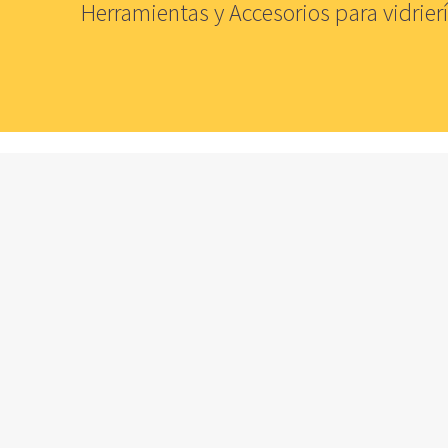
Herramientas y Accesorios para vidrierí