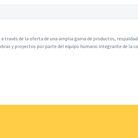
 a través de la oferta de una amplia gama de productos, respaldada 
bras y proyectos por parte del equipo humano integrante de la c