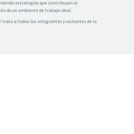
poniendo estrategias que contribuyan al
n de un ambiente de trabajo ideal.
 trato a todos los integrantes y visitantes de la