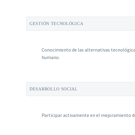
GESTIÓN TECNOLÓGICA
Conocimiento de las alternativas tecnológicas
humano.
DESARROLLO SOCIAL
Participar activamente en el mejoramiento de