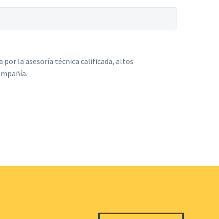
por la asesoría técnica calificada, altos
ompañía.