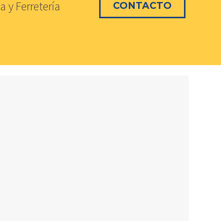
a y Ferretería
CONTACTO