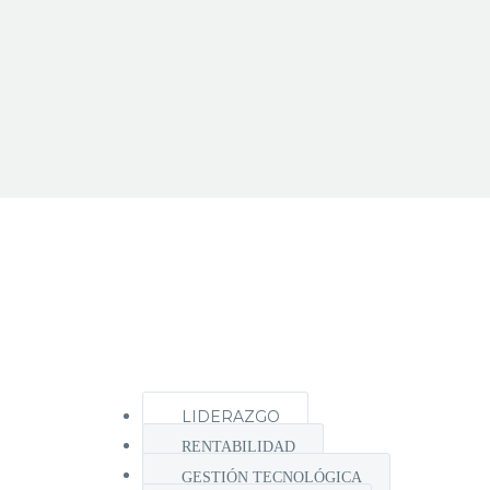
LIDERAZGO
RENTABILIDAD
GESTIÓN TECNOLÓGICA