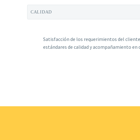
CALIDAD
Satisfacción de los requerimientos del cliente
estándares de calidad y acompañamiento en o