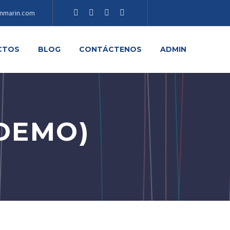
nmarin.com
CTOS
BLOG
CONTÁCTENOS
ADMIN
DEMO)