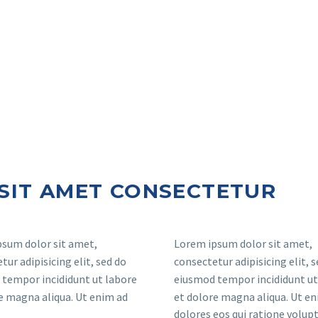
SIT AMET CONSECTETUR
sum dolor sit amet,
Lorem ipsum dolor sit amet,
tur adipisicing elit, sed do
consectetur adipisicing elit, 
tempor incididunt ut labore
eiusmod tempor incididunt ut
e magna aliqua. Ut enim ad
et dolore magna aliqua. Ut en
dolores eos qui ratione volu