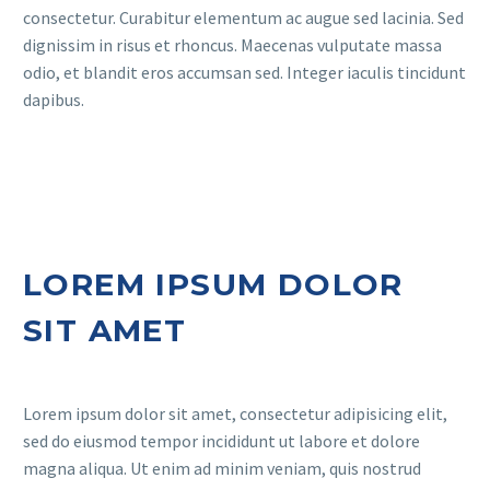
consectetur. Curabitur elementum ac augue sed lacinia. Sed
dignissim in risus et rhoncus. Maecenas vulputate massa
odio, et blandit eros accumsan sed. Integer iaculis tincidunt
dapibus.
LOREM IPSUM DOLOR
SIT AMET
Lorem ipsum dolor sit amet, consectetur adipisicing elit,
sed do eiusmod tempor incididunt ut labore et dolore
magna aliqua. Ut enim ad minim veniam, quis nostrud