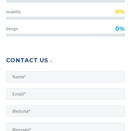
0%
Usability
0%
Design
CONTACT US