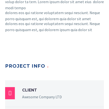
volup dolor ta tem. Lorem ipsum dolor sit amet eius dolore
modi tempo
dolores eos qui ratione voluptatem sequi nesciunt. Neque
porro quisquam est, qui dolorem quia dolor sit amet
dolores eos qui ratione voluptatem sequi nesciunt. Neque
porro quisquam est, qui dolorem ipsum quia dolor sit
PROJECT INFO
CLIENT

Awesome Company LTD