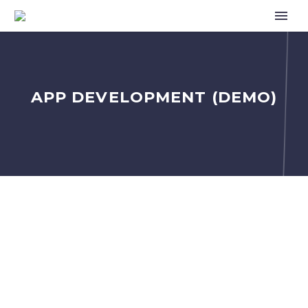
APP DEVELOPMENT (DEMO)