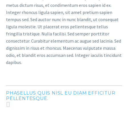
metus dictum risus, et condimentum eros sapien id ex.
Integer rhoncus ligula sapien, sit amet pretium sapien
tempus sed. Sed auctor nunc in nunc blandit, ut consequat
ligula molestie. Ut placerat eros pellentesque tellus
fringilla tristique. Nulla facilisi. Sed semper porttitor
consectetur. Curabitur elementum ac augue sed lacinia. Sed
dignissim in risus et rhoncus. Maecenas vulputate massa
odio, et blandit eros accumsan sed. Integer iaculis tincidunt
dapibus.
PHASELLUS QUIS NISL EU DIAM EFFICITUR
PELLENTESQUE.