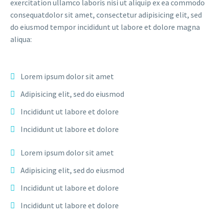
exercitation ullamco laboris nisi ut aliquip ex ea commodo
consequatdolor sit amet, consectetur adipisicing elit, sed
do eiusmod tempor incididunt ut labore et dolore magna
aliqua:
Lorem ipsum dolor sit amet
Adipisicing elit, sed do eiusmod
Incididunt ut labore et dolore
Incididunt ut labore et dolore
Lorem ipsum dolor sit amet
Adipisicing elit, sed do eiusmod
Incididunt ut labore et dolore
Incididunt ut labore et dolore