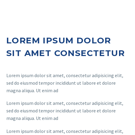
LOREM IPSUM DOLOR
SIT AMET CONSECTETUR
Lorem ipsum dolor sit amet, consectetur adipisicing elit,
sed do eiusmod tempor incididunt ut labore et dolore
magna aliqua. Ut enim ad
Lorem ipsum dolor sit amet, consectetur adipisicing elit,
sed do eiusmod tempor incididunt ut labore et dolore
magna aliqua. Ut enim ad
Lorem ipsum dolor sit amet, consectetur adipisicing elit,