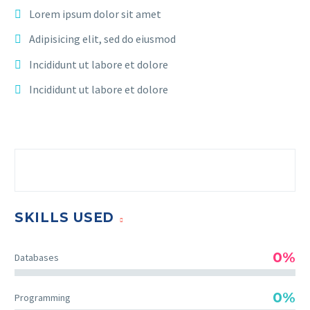
Lorem ipsum dolor sit amet
Adipisicing elit, sed do eiusmod
Incididunt ut labore et dolore
Incididunt ut labore et dolore
SKILLS USED
0%
Databases
0%
Programming