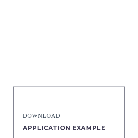
DOWNLOAD
APPLICATION EXAMPLE