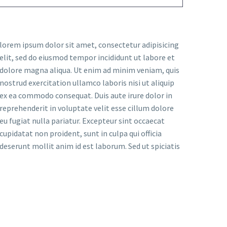
lorem ipsum dolor sit amet, consectetur adipisicing
elit, sed do eiusmod tempor incididunt ut labore et
dolore magna aliqua. Ut enim ad minim veniam, quis
nostrud exercitation ullamco laboris nisi ut aliquip
ex ea commodo consequat. Duis aute irure dolor in
reprehenderit in voluptate velit esse cillum dolore
eu fugiat nulla pariatur. Excepteur sint occaecat
cupidatat non proident, sunt in culpa qui officia
deserunt mollit anim id est laborum. Sed ut spiciatis