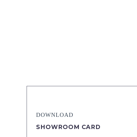
DOWNLOAD
SHOWROOM CARD