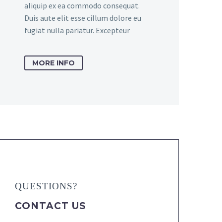
aliquip ex ea commodo consequat.
Duis aute elit esse cillum dolore eu
fugiat nulla pariatur. Excepteur
MORE INFO
QUESTIONS?
CONTACT US