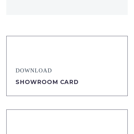
DOWNLOAD
SHOWROOM CARD