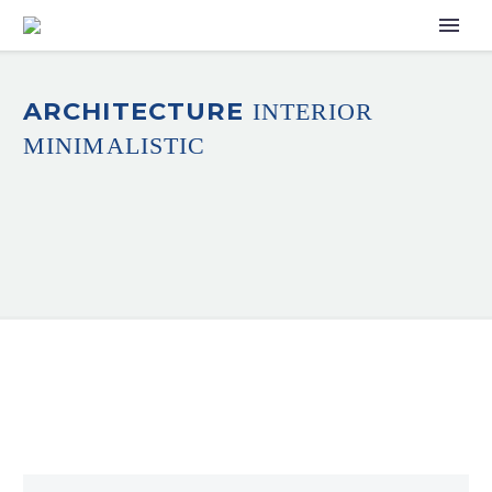
ARCHITECTURE
INTERIOR
MINIMALISTIC