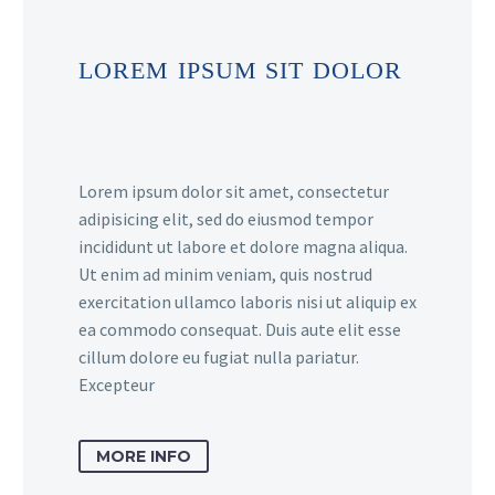
LOREM IPSUM SIT DOLOR
Lorem ipsum dolor sit amet, consectetur
adipisicing elit, sed do eiusmod tempor
incididunt ut labore et dolore magna aliqua.
Ut enim ad minim veniam, quis nostrud
exercitation ullamco laboris nisi ut aliquip ex
ea commodo consequat. Duis aute elit esse
cillum dolore eu fugiat nulla pariatur.
Excepteur
MORE INFO