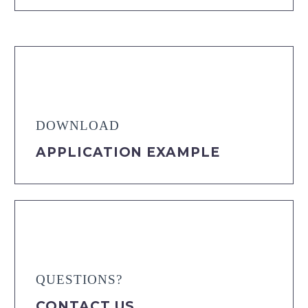
DOWNLOAD
APPLICATION EXAMPLE
QUESTIONS?
CONTACT US