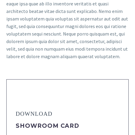
eaque ipsa quae ab illo inventore veritatis et quasi
architecto beatae vitae dicta sunt explicabo. Nemo enim
ipsam voluptatem quia voluptas sit aspernatur aut odit aut
fugit, sed quia consequuntur magni dolores eos qui ratione
voluptatem sequi nesciunt. Neque porro quisquam est, qui
dolorem ipsum quia dolor sit amet, consectetur, adipisci
velit, sed quia non numquam eius modi tempora incidunt ut
labore et dolore magnam aliquam quaerat voluptatem.
DOWNLOAD
SHOWROOM CARD