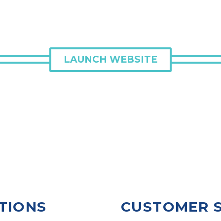
LAUNCH WEBSITE
TIONS
CUSTOMER 