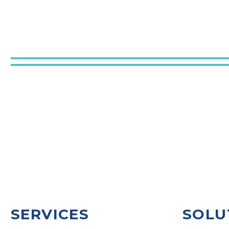
SERVICES
SOLU