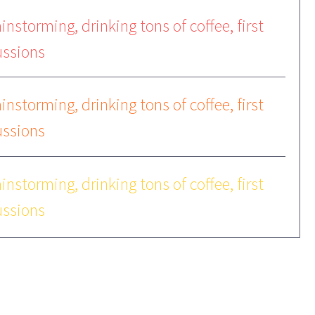
instorming, drinking tons of coffee, first
ussions
instorming, drinking tons of coffee, first
ussions
instorming, drinking tons of coffee, first
ussions