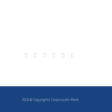
2018 © Copyrights Corporación Marin