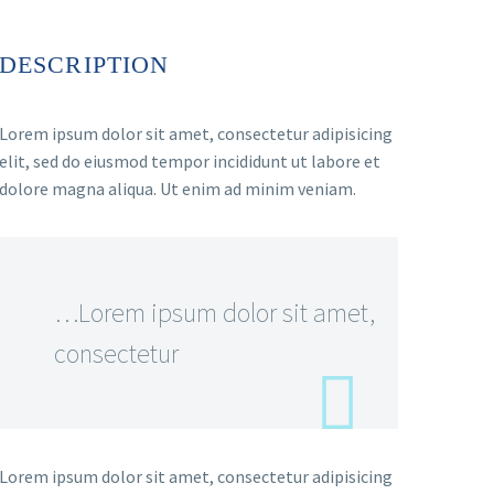
DESCRIPTION
Lorem ipsum dolor sit amet, consectetur adipisicing
elit, sed do eiusmod tempor incididunt ut labore et
dolore magna aliqua. Ut enim ad minim veniam.
…Lorem ipsum dolor sit amet,
consectetur
Lorem ipsum dolor sit amet, consectetur adipisicing