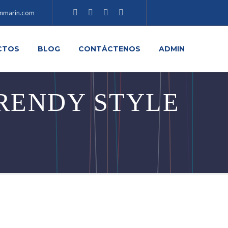
nmarin.com
CTOS
BLOG
CONTÁCTENOS
ADMIN
RENDY STYLE