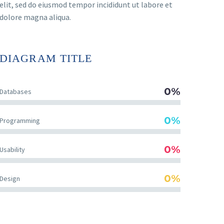
elit, sed do eiusmod tempor incididunt ut labore et
dolore magna aliqua.
DIAGRAM
TITLE
0%
Databases
0%
Programming
0%
Usability
0%
Design