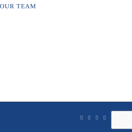
OUR TEAM