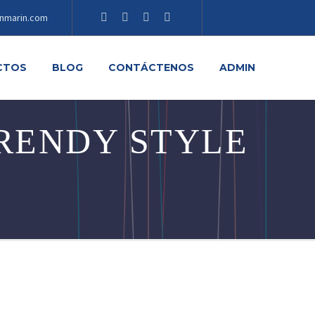
nmarin.com
CTOS
BLOG
CONTÁCTENOS
ADMIN
RENDY STYLE