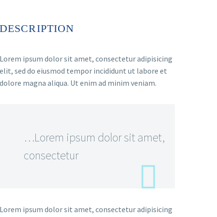
DESCRIPTION
Lorem ipsum dolor sit amet, consectetur adipisicing
elit, sed do eiusmod tempor incididunt ut labore et
dolore magna aliqua. Ut enim ad minim veniam.
…Lorem ipsum dolor sit amet,
consectetur
Lorem ipsum dolor sit amet, consectetur adipisicing