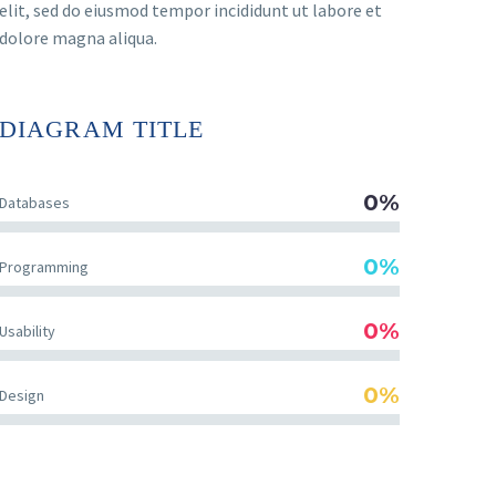
elit, sed do eiusmod tempor incididunt ut labore et
dolore magna aliqua.
DIAGRAM
TITLE
0%
Databases
0%
Programming
0%
Usability
0%
Design