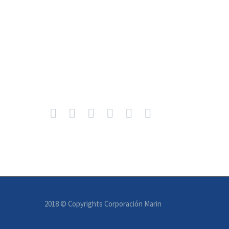
2018 © Copyrights Corporación Marin