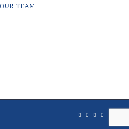
OUR TEAM