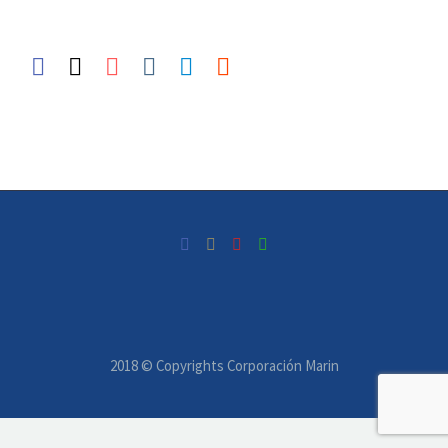
2018 © Copyrights Corporación Marin