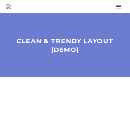
CLEAN & TRENDY LAYOUT
(DEMO)