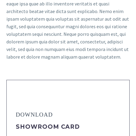
eaque ipsa quae ab illo inventore veritatis et quasi
architecto beatae vitae dicta sunt explicabo. Nemo enim
ipsam voluptatem quia voluptas sit aspernatur aut odit aut
fugit, sed quia consequuntur magni dolores eos qui ratione
voluptatem sequi nesciunt. Neque porro quisquam est, qui
dolorem ipsum quia dolor sit amet, consectetur, adipisci
velit, sed quia non numquam eius modi tempora incidunt ut
labore et dolore magnam aliquam quaerat voluptatem.
DOWNLOAD
SHOWROOM CARD