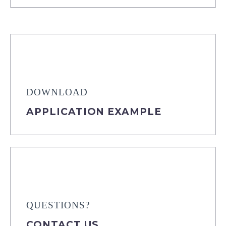
DOWNLOAD
APPLICATION EXAMPLE
QUESTIONS?
CONTACT US