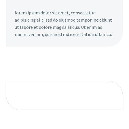
lorem ipsum dolor sit amet, consectetur
adipisicing elit, sed do eiusmod tempor incididunt
ut labore et dolore magna aliqua. Ut enim ad
minim veniam, quis nostrud exercitation ullamco.