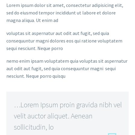
Lorem ipsum dolor sit amet, consectetur adipisicing elit,
sed do eiusmod tempor incididunt ut labore et dolore
magna aliqua. Ut enim ad
voluptas sit aspernatur aut odit aut fugit, sed quia
consequuntur magni dolores eos qui ratione voluptatem
sequi nesciunt. Neque porro
nemo enim ipsam voluptatem quia voluptas sit aspernatur
aut odit aut fugit, sed quia consequuntur magni sequi
nesciunt. Neque porro quisqu
…Lorem Ipsum proin gravida nibh vel
velit auctor aliquet. Aenean
sollicitudin, lo