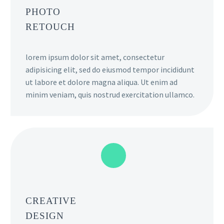
PHOTO
RETOUCH
lorem ipsum dolor sit amet, consectetur
adipisicing elit, sed do eiusmod tempor incididunt
ut labore et dolore magna aliqua. Ut enim ad
minim veniam, quis nostrud exercitation ullamco.
CREATIVE
DESIGN