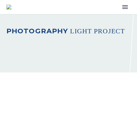
PHOTOGRAPHY
LIGHT PROJECT