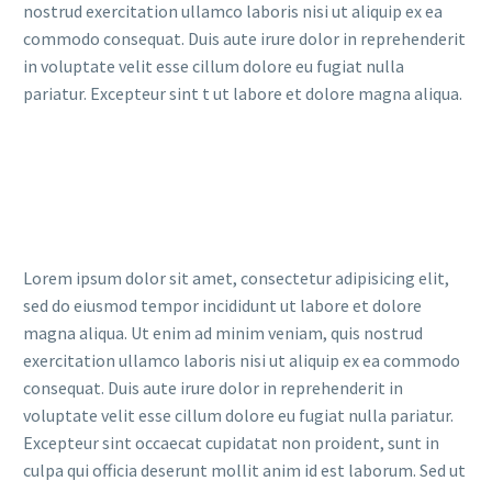
nostrud exercitation ullamco laboris nisi ut aliquip ex ea
commodo consequat. Duis aute irure dolor in reprehenderit
in voluptate velit esse cillum dolore eu fugiat nulla
pariatur. Excepteur sint t ut labore et dolore magna aliqua.
Lorem ipsum dolor sit amet, consectetur adipisicing elit,
sed do eiusmod tempor incididunt ut labore et dolore
magna aliqua. Ut enim ad minim veniam, quis nostrud
exercitation ullamco laboris nisi ut aliquip ex ea commodo
consequat. Duis aute irure dolor in reprehenderit in
voluptate velit esse cillum dolore eu fugiat nulla pariatur.
Excepteur sint occaecat cupidatat non proident, sunt in
culpa qui officia deserunt mollit anim id est laborum. Sed ut