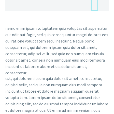
nemo enim ipsam voluptatem quia voluptas sit aspernatur
aut odit aut fugit, sed quia consequuntur magni dolores eos
qui ratione voluptatem sequi nesciunt. Neque porro
quisquam est, qui dolorem ipsum quia dolor sit amet,
consectetur, adipisci velit, sed quia non numquam eiusuia
dolor sit amet, conseia non numquam eius modi tempora
incidunt ut labore e abore et uia dolor sit amet,
consectetur
est, qui dolorem ipsum quia dolor sit amet, consectetur,
adipisci velit, sed quia non numquam eius modi tempora
incidunt ut labore et dolore magnam aliquam quaerat
volupta tem. Lorem ipsum dolor sit amet, consectetur
adipisicing elit, sed do eiusmod tempor incididunt ut labore
et dolore magna aliqua. Ut enim ad minim veniam, quis