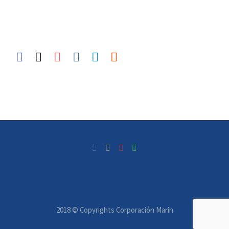
2018 © Copyrights Corporación Marin