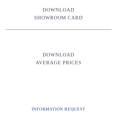
DOWNLOAD
SHOWROOM CARD
DOWNLOAD
AVERAGE PRICES
INFORMATION REQUEST