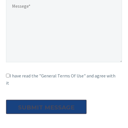
I have read the "General Terms Of Use" and agree with
it