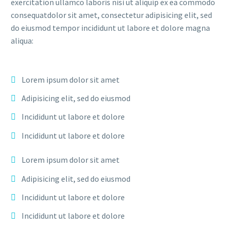
exercitation ullamco laboris nisi ut aliquip ex ea commodo
consequatdolor sit amet, consectetur adipisicing elit, sed
do eiusmod tempor incididunt ut labore et dolore magna
aliqua:
Lorem ipsum dolor sit amet
Adipisicing elit, sed do eiusmod
Incididunt ut labore et dolore
Incididunt ut labore et dolore
Lorem ipsum dolor sit amet
Adipisicing elit, sed do eiusmod
Incididunt ut labore et dolore
Incididunt ut labore et dolore