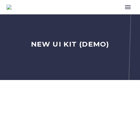
NEW UI KIT (DEMO)