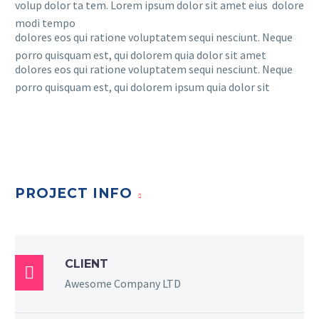
volup dolor ta tem. Lorem ipsum dolor sit amet eius dolore
modi tempo
dolores eos qui ratione voluptatem sequi nesciunt. Neque
porro quisquam est, qui dolorem quia dolor sit amet
dolores eos qui ratione voluptatem sequi nesciunt. Neque
porro quisquam est, qui dolorem ipsum quia dolor sit
PROJECT INFO
CLIENT

Awesome Company LTD