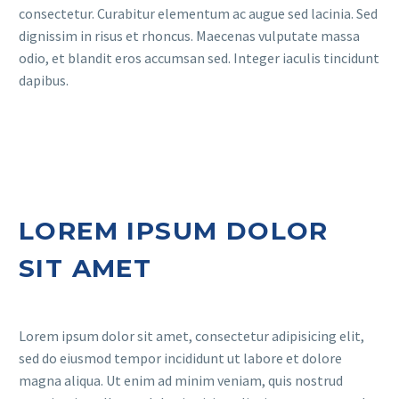
consectetur. Curabitur elementum ac augue sed lacinia. Sed
dignissim in risus et rhoncus. Maecenas vulputate massa
odio, et blandit eros accumsan sed. Integer iaculis tincidunt
dapibus.
LOREM IPSUM DOLOR
SIT AMET
Lorem ipsum dolor sit amet, consectetur adipisicing elit,
sed do eiusmod tempor incididunt ut labore et dolore
magna aliqua. Ut enim ad minim veniam, quis nostrud