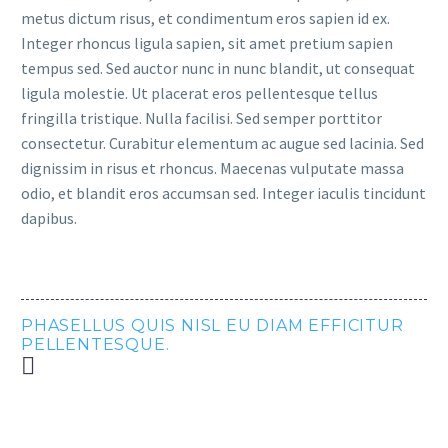
metus dictum risus, et condimentum eros sapien id ex.
Integer rhoncus ligula sapien, sit amet pretium sapien
tempus sed. Sed auctor nunc in nunc blandit, ut consequat
ligula molestie. Ut placerat eros pellentesque tellus
fringilla tristique. Nulla facilisi. Sed semper porttitor
consectetur. Curabitur elementum ac augue sed lacinia. Sed
dignissim in risus et rhoncus. Maecenas vulputate massa
odio, et blandit eros accumsan sed. Integer iaculis tincidunt
dapibus.
PHASELLUS QUIS NISL EU DIAM EFFICITUR
PELLENTESQUE.