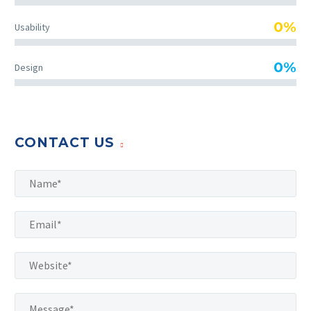
0%
Usability
0%
Design
CONTACT US