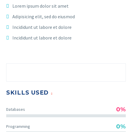
Lorem ipsum dolor sit amet
Adipisicing elit, sed do eiusmod
Incididunt ut labore et dolore
Incididunt ut labore et dolore
SKILLS USED
0%
Databases
0%
Programming