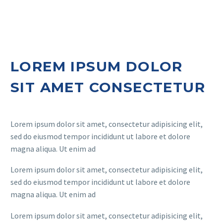
LOREM IPSUM DOLOR
SIT AMET CONSECTETUR
Lorem ipsum dolor sit amet, consectetur adipisicing elit,
sed do eiusmod tempor incididunt ut labore et dolore
magna aliqua. Ut enim ad
Lorem ipsum dolor sit amet, consectetur adipisicing elit,
sed do eiusmod tempor incididunt ut labore et dolore
magna aliqua. Ut enim ad
Lorem ipsum dolor sit amet, consectetur adipisicing elit,