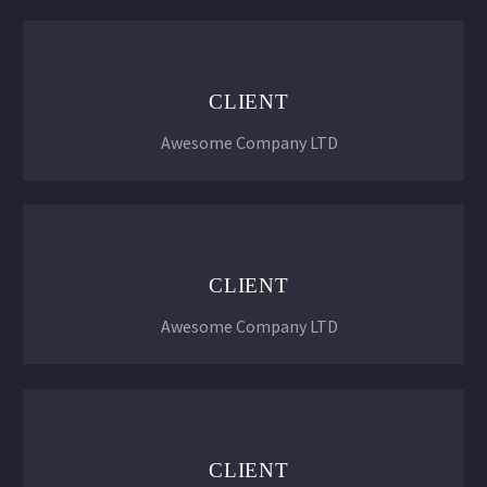
CLIENT
Awesome Company LTD
CLIENT
Awesome Company LTD
CLIENT