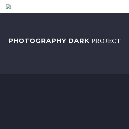
PHOTOGRAPHY DARK
PROJECT