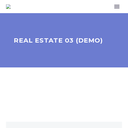
REAL ESTATE 03 (DEMO)