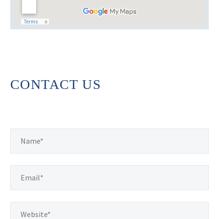
CONTACT US