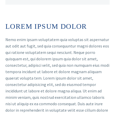
LOREM IPSUM DOLOR
Nemo enim ipsam voluptatem quia voluptas sit aspernatur
aut odit aut fugit, sed quia consequuntur magni dolores eos
qui ratione voluptatem sequi nesciunt. Neque porro
quisquam est, qui dolorem ipsum quia dolor sit amet,
consectetur, adipisci velit, sed quia non numquam eius modi
tempora incidunt ut labore et dolore magnam aliquam
quaerat volupta tem. Lorem ipsum dolor sit amet,
consectetur adipisicing elit, sed do eiusmod tempor
incididunt ut labore et dolore magna aliqua. Ut enim ad
minim veniam, quis nostrud exercitation ullamco laboris
nisi ut aliquip ex ea commodo consequat. Duis aute irure
dolor in reprehenderit in voluptate velit esse cillum dolore