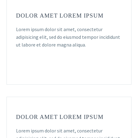
DOLOR AMET LOREM IPSUM
Lorem ipsum dolor sit amet, consectetur
adipisicing elit, sed do eiusmod tempor incididunt
ut labore et dolore magna aliqua.
DOLOR AMET LOREM IPSUM
Lorem ipsum dolor sit amet, consectetur