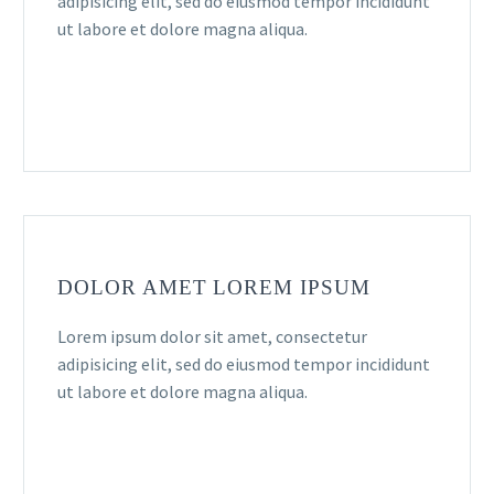
adipisicing elit, sed do eiusmod tempor incididunt
ut labore et dolore magna aliqua.
DOLOR AMET LOREM IPSUM
Lorem ipsum dolor sit amet, consectetur
adipisicing elit, sed do eiusmod tempor incididunt
ut labore et dolore magna aliqua.