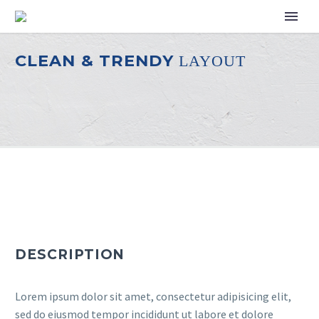
CLEAN & TRENDY
LAYOUT
DESCRIPTION
Lorem ipsum dolor sit amet, consectetur adipisicing elit,
sed do eiusmod tempor incididunt ut labore et dolore