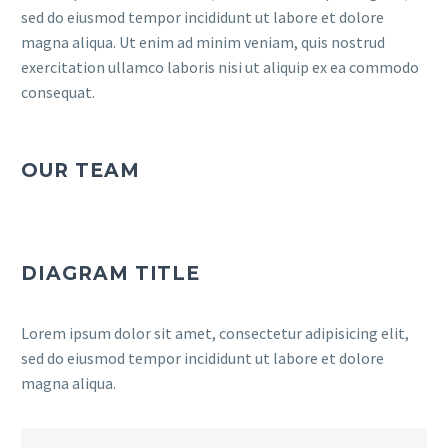
sed do eiusmod tempor incididunt ut labore et dolore
magna aliqua. Ut enim ad minim veniam, quis nostrud
exercitation ullamco laboris nisi ut aliquip ex ea commodo
consequat.
OUR TEAM
DIAGRAM TITLE
Lorem ipsum dolor sit amet, consectetur adipisicing elit,
sed do eiusmod tempor incididunt ut labore et dolore
magna aliqua.