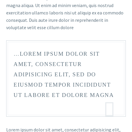
magna aliqua. Ut enim ad minim veniam, quis nostrud
exercitation ullamco laboris nisi ut aliquip ex ea commodo
consequat. Duis aute irure dolor in reprehenderit in
voluptate velit esse cillum dolore
…LOREM IPSUM DOLOR SIT
AMET, CONSECTETUR
ADIPISICING ELIT, SED DO
EIUSMOD TEMPOR INCIDIDUNT
UT LABORE ET DOLORE MAGNA
Lorem ipsum dolor sit amet, consectetur adipisicing elit,