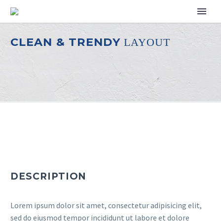
CLEAN & TRENDY
LAYOUT
DESCRIPTION
Lorem ipsum dolor sit amet, consectetur adipisicing elit,
sed do eiusmod tempor incididunt ut labore et dolore