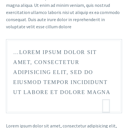
magna aliqua. Ut enim ad minim veniam, quis nostrud
exercitation ullamco laboris nisi ut aliquip ex ea commodo
consequat. Duis aute irure dolor in reprehenderit in
voluptate velit esse cillum dolore
…LOREM IPSUM DOLOR SIT
AMET, CONSECTETUR
ADIPISICING ELIT, SED DO
EIUSMOD TEMPOR INCIDIDUNT
UT LABORE ET DOLORE MAGNA
Lorem ipsum dolor sit amet, consectetur adipisicing elit,