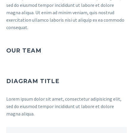
sed do eiusmod tempor incididunt ut labore et dolore
magna aliqua. Ut enim ad minim veniam, quis nostrud
exercitation ullamco laboris nisi ut aliquip ex ea commodo
consequat.
OUR TEAM
DIAGRAM TITLE
Lorem ipsum dolor sit amet, consectetur adipisicing elit,
sed do eiusmod tempor incididunt ut labore et dolore
magna aliqua.