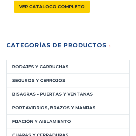
VER CATALOGO COMPLETO
CATEGORÍAS DE PRODUCTOS
RODAJES Y GARRUCHAS
SEGUROS Y CERROJOS
BISAGRAS - PUERTAS Y VENTANAS
PORTAVIDRIOS, BRAZOS Y MANIJAS
FIJACIÓN Y AISLAMIENTO
CHAPAS Y CERRADURAS