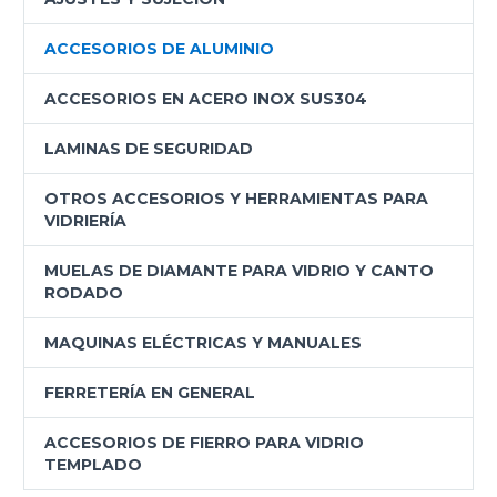
ACCESORIOS DE ALUMINIO
ACCESORIOS EN ACERO INOX SUS304
LAMINAS DE SEGURIDAD
OTROS ACCESORIOS Y HERRAMIENTAS PARA
VIDRIERÍA
MUELAS DE DIAMANTE PARA VIDRIO Y CANTO
RODADO
MAQUINAS ELÉCTRICAS Y MANUALES
FERRETERÍA EN GENERAL
ACCESORIOS DE FIERRO PARA VIDRIO
TEMPLADO