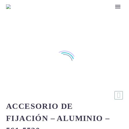
ACCESORIO DE
FIJACIÓN – ALUMINIO –