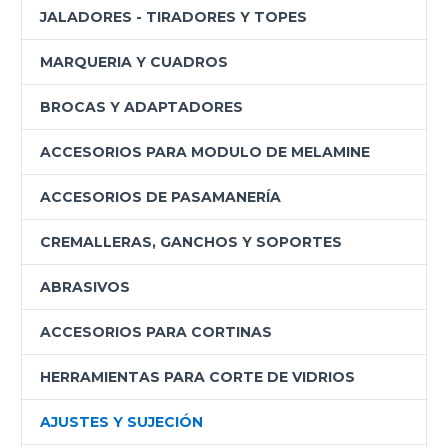
JALADORES - TIRADORES Y TOPES
MARQUERIA Y CUADROS
BROCAS Y ADAPTADORES
ACCESORIOS PARA MODULO DE MELAMINE
ACCESORIOS DE PASAMANERÍA
CREMALLERAS, GANCHOS Y SOPORTES
ABRASIVOS
ACCESORIOS PARA CORTINAS
HERRAMIENTAS PARA CORTE DE VIDRIOS
AJUSTES Y SUJECIÓN