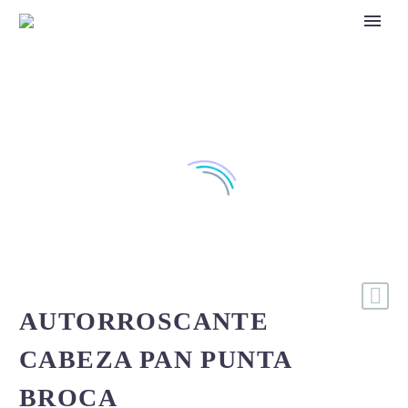
AUTORROSCANTE
CABEZA PAN PUNTA
BROCA