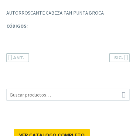
AUTORROSCANTE CABEZA PAN PUNTA BROCA
CÓDIGOS:
ANT.
SIG.

VER CATALOGO COMPLETO