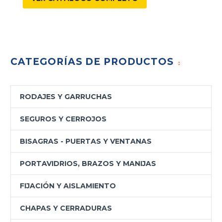
CATEGORÍAS DE PRODUCTOS
RODAJES Y GARRUCHAS
SEGUROS Y CERROJOS
BISAGRAS - PUERTAS Y VENTANAS
PORTAVIDRIOS, BRAZOS Y MANIJAS
FIJACIÓN Y AISLAMIENTO
CHAPAS Y CERRADURAS