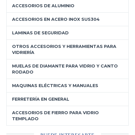
ACCESORIOS DE ALUMINIO
ACCESORIOS EN ACERO INOX SUS304
LAMINAS DE SEGURIDAD
OTROS ACCESORIOS Y HERRAMIENTAS PARA
VIDRIERÍA
MUELAS DE DIAMANTE PARA VIDRIO Y CANTO
RODADO
MAQUINAS ELÉCTRICAS Y MANUALES
FERRETERÍA EN GENERAL
ACCESORIOS DE FIERRO PARA VIDRIO
TEMPLADO