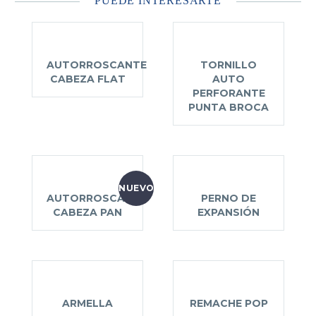
PUEDE INTERESARTE
AUTORROSCANTE
TORNILLO
CABEZA FLAT
AUTO
PERFORANTE
PUNTA BROCA
NUEVO
AUTORROSCANTE
PERNO DE
CABEZA PAN
EXPANSIÓN
ARMELLA
REMACHE POP