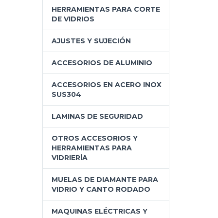
HERRAMIENTAS PARA CORTE
DE VIDRIOS
AJUSTES Y SUJECIÓN
ACCESORIOS DE ALUMINIO
ACCESORIOS EN ACERO INOX
SUS304
LAMINAS DE SEGURIDAD
OTROS ACCESORIOS Y
HERRAMIENTAS PARA
VIDRIERÍA
MUELAS DE DIAMANTE PARA
VIDRIO Y CANTO RODADO
MAQUINAS ELÉCTRICAS Y