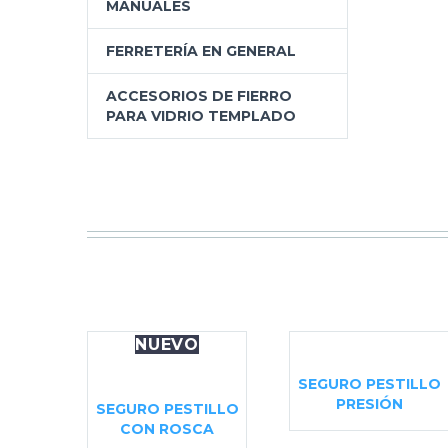
MANUALES
FERRETERÍA EN GENERAL
ACCESORIOS DE FIERRO
PARA VIDRIO TEMPLADO
NUEVO
SEGURO PESTILLO
PRESIÓN
SEGURO PESTILLO
CON ROSCA