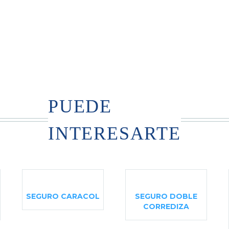
PUEDE
INTERESARTE
SEGURO CARACOL
SEGURO DOBLE
CORREDIZA