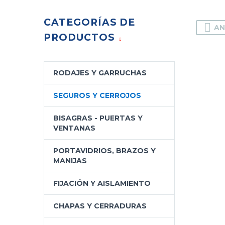
CATEGORÍAS DE
AN
PRODUCTOS
RODAJES Y GARRUCHAS
SEGUROS Y CERROJOS
BISAGRAS - PUERTAS Y
VENTANAS
PORTAVIDRIOS, BRAZOS Y
MANIJAS
FIJACIÓN Y AISLAMIENTO
CHAPAS Y CERRADURAS