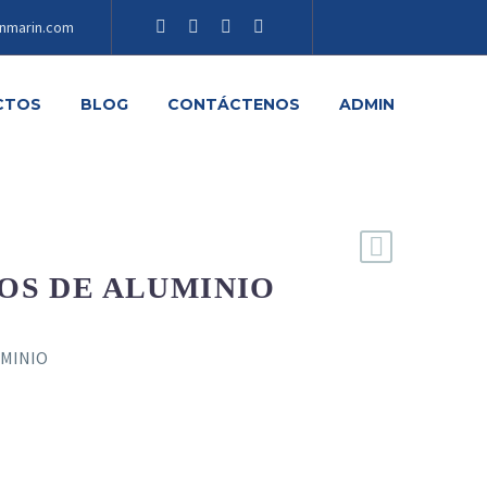
nmarin.com
CTOS
BLOG
CONTÁCTENOS
ADMIN
OS DE ALUMINIO
UMINIO