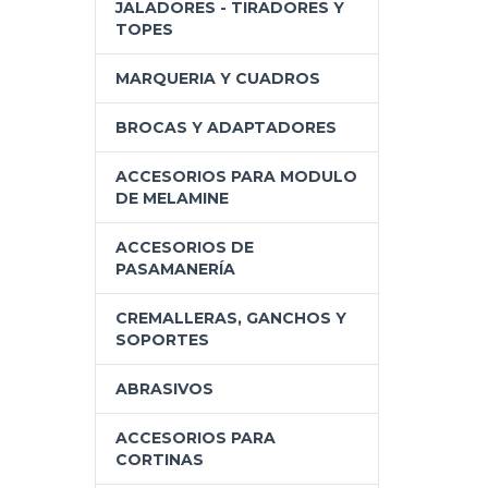
JALADORES - TIRADORES Y
TOPES
MARQUERIA Y CUADROS
BROCAS Y ADAPTADORES
ACCESORIOS PARA MODULO
DE MELAMINE
ACCESORIOS DE
PASAMANERÍA
CREMALLERAS, GANCHOS Y
SOPORTES
ABRASIVOS
ACCESORIOS PARA
CORTINAS