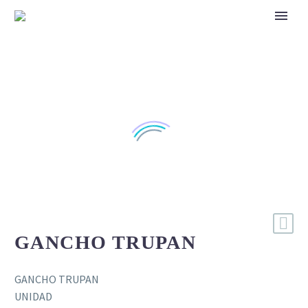
GANCHO TRUPAN
GANCHO TRUPAN
UNIDAD