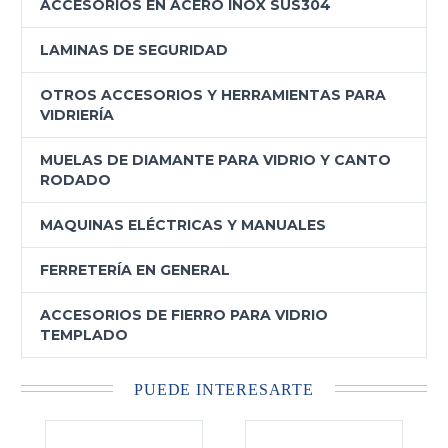
ACCESORIOS EN ACERO INOX SUS304
LAMINAS DE SEGURIDAD
OTROS ACCESORIOS Y HERRAMIENTAS PARA
VIDRIERÍA
MUELAS DE DIAMANTE PARA VIDRIO Y CANTO
RODADO
MAQUINAS ELÉCTRICAS Y MANUALES
FERRETERÍA EN GENERAL
ACCESORIOS DE FIERRO PARA VIDRIO
TEMPLADO
PUEDE INTERESARTE