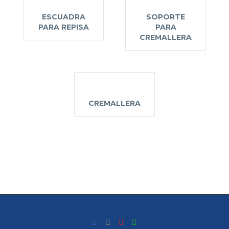
ESCUADRA
SOPORTE
PARA REPISA
PARA
CREMALLERA
CREMALLERA