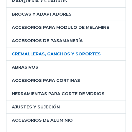
MARQUERIA Y CUADROS
BROCAS Y ADAPTADORES
ACCESORIOS PARA MODULO DE MELAMINE
ACCESORIOS DE PASAMANERÍA
CREMALLERAS, GANCHOS Y SOPORTES
ABRASIVOS
ACCESORIOS PARA CORTINAS
HERRAMIENTAS PARA CORTE DE VIDRIOS
AJUSTES Y SUJECIÓN
ACCESORIOS DE ALUMINIO