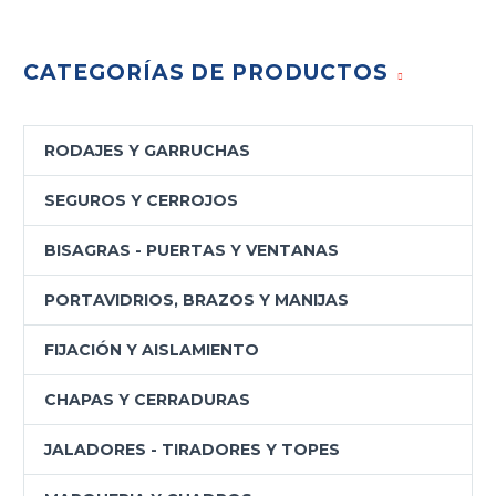
CATEGORÍAS DE PRODUCTOS
RODAJES Y GARRUCHAS
SEGUROS Y CERROJOS
BISAGRAS - PUERTAS Y VENTANAS
PORTAVIDRIOS, BRAZOS Y MANIJAS
FIJACIÓN Y AISLAMIENTO
CHAPAS Y CERRADURAS
JALADORES - TIRADORES Y TOPES