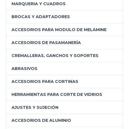
MARQUERIA Y CUADROS
BROCAS Y ADAPTADORES
ACCESORIOS PARA MODULO DE MELAMINE
ACCESORIOS DE PASAMANERÍA
CREMALLERAS, GANCHOS Y SOPORTES
ABRASIVOS
ACCESORIOS PARA CORTINAS
HERRAMIENTAS PARA CORTE DE VIDRIOS
AJUSTES Y SUJECIÓN
ACCESORIOS DE ALUMINIO