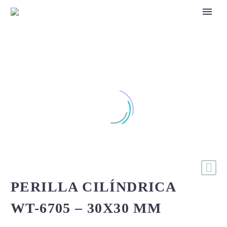
PERILLA CILÍNDRICA
WT-6705 – 30X30 MM