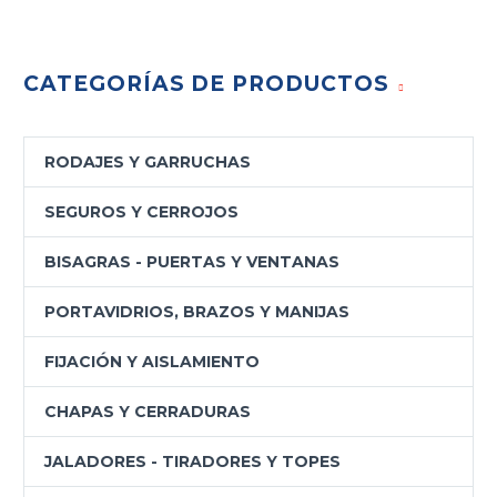
CATEGORÍAS DE PRODUCTOS
RODAJES Y GARRUCHAS
SEGUROS Y CERROJOS
BISAGRAS - PUERTAS Y VENTANAS
PORTAVIDRIOS, BRAZOS Y MANIJAS
FIJACIÓN Y AISLAMIENTO
CHAPAS Y CERRADURAS
JALADORES - TIRADORES Y TOPES