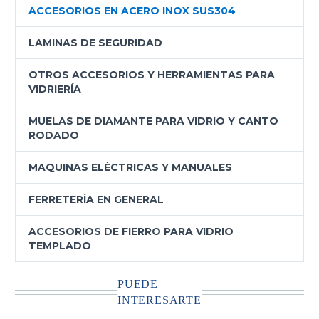
ACCESORIOS EN ACERO INOX SUS304
LAMINAS DE SEGURIDAD
OTROS ACCESORIOS Y HERRAMIENTAS PARA
VIDRIERÍA
MUELAS DE DIAMANTE PARA VIDRIO Y CANTO
RODADO
MAQUINAS ELÉCTRICAS Y MANUALES
FERRETERÍA EN GENERAL
ACCESORIOS DE FIERRO PARA VIDRIO
TEMPLADO
PUEDE
INTERESARTE