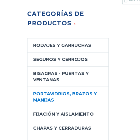
CATEGORÍAS DE
PRODUCTOS
RODAJES Y GARRUCHAS
SEGUROS Y CERROJOS
BISAGRAS - PUERTAS Y
VENTANAS
PORTAVIDRIOS, BRAZOS Y
MANIJAS
FIJACIÓN Y AISLAMIENTO
CHAPAS Y CERRADURAS