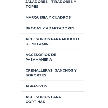
JALADORES - TIRADORES Y
TOPES
MARQUERIA Y CUADROS
BROCAS Y ADAPTADORES
ACCESORIOS PARA MODULO
DE MELAMINE
ACCESORIOS DE
PASAMANERÍA
CREMALLERAS, GANCHOS Y
SOPORTES
ABRASIVOS
ACCESORIOS PARA
CORTINAS