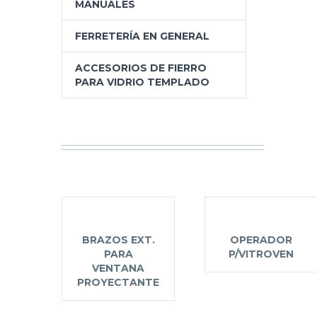
MANUALES
FERRETERÍA EN GENERAL
ACCESORIOS DE FIERRO
PARA VIDRIO TEMPLADO
BRAZOS EXT.
OPERADOR
PARA
P/VITROVEN
VENTANA
PROYECTANTE