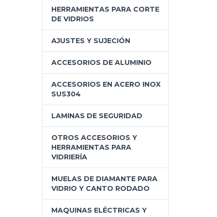
HERRAMIENTAS PARA CORTE
DE VIDRIOS
AJUSTES Y SUJECIÓN
ACCESORIOS DE ALUMINIO
ACCESORIOS EN ACERO INOX
SUS304
LAMINAS DE SEGURIDAD
OTROS ACCESORIOS Y
HERRAMIENTAS PARA
VIDRIERÍA
MUELAS DE DIAMANTE PARA
VIDRIO Y CANTO RODADO
MAQUINAS ELÉCTRICAS Y