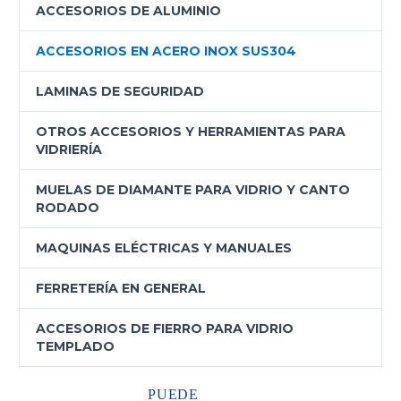
ACCESORIOS DE ALUMINIO
ACCESORIOS EN ACERO INOX SUS304
LAMINAS DE SEGURIDAD
OTROS ACCESORIOS Y HERRAMIENTAS PARA
VIDRIERÍA
MUELAS DE DIAMANTE PARA VIDRIO Y CANTO
RODADO
MAQUINAS ELÉCTRICAS Y MANUALES
FERRETERÍA EN GENERAL
ACCESORIOS DE FIERRO PARA VIDRIO
TEMPLADO
PUEDE