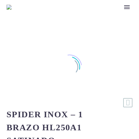
SPIDER INOX – 1
BRAZO HL250A1