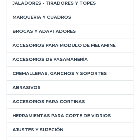
JALADORES - TIRADORES Y TOPES
MARQUERIA Y CUADROS
BROCAS Y ADAPTADORES
ACCESORIOS PARA MODULO DE MELAMINE
ACCESORIOS DE PASAMANERÍA
CREMALLERAS, GANCHOS Y SOPORTES
ABRASIVOS
ACCESORIOS PARA CORTINAS
HERRAMIENTAS PARA CORTE DE VIDRIOS
AJUSTES Y SUJECIÓN