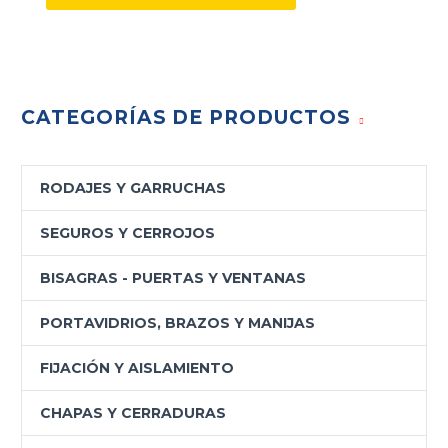
CATEGORÍAS DE PRODUCTOS
RODAJES Y GARRUCHAS
SEGUROS Y CERROJOS
BISAGRAS - PUERTAS Y VENTANAS
PORTAVIDRIOS, BRAZOS Y MANIJAS
FIJACIÓN Y AISLAMIENTO
CHAPAS Y CERRADURAS