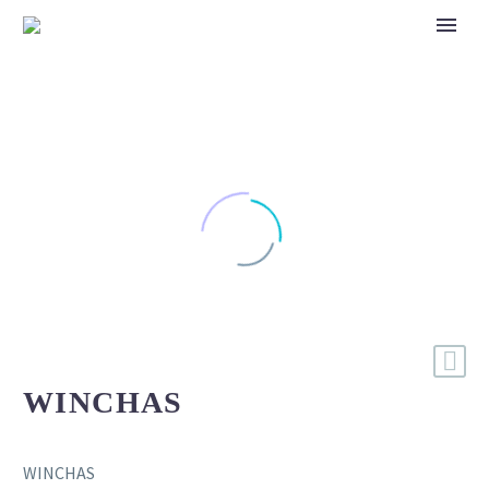
WINCHAS
WINCHAS