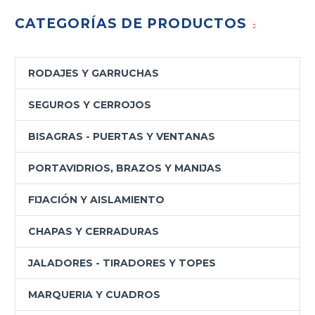
CATEGORÍAS DE PRODUCTOS
RODAJES Y GARRUCHAS
SEGUROS Y CERROJOS
BISAGRAS - PUERTAS Y VENTANAS
PORTAVIDRIOS, BRAZOS Y MANIJAS
FIJACIÓN Y AISLAMIENTO
CHAPAS Y CERRADURAS
JALADORES - TIRADORES Y TOPES
MARQUERIA Y CUADROS