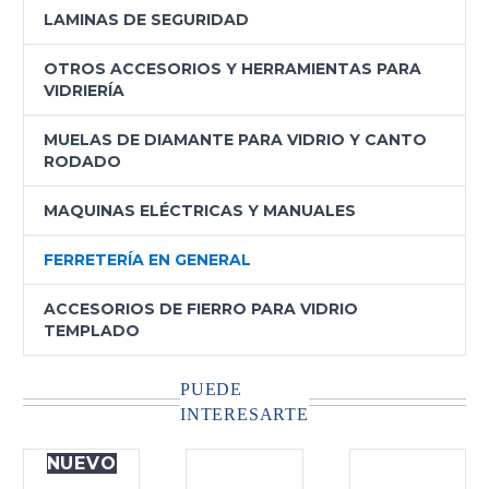
LAMINAS DE SEGURIDAD
OTROS ACCESORIOS Y HERRAMIENTAS PARA
VIDRIERÍA
MUELAS DE DIAMANTE PARA VIDRIO Y CANTO
RODADO
MAQUINAS ELÉCTRICAS Y MANUALES
FERRETERÍA EN GENERAL
ACCESORIOS DE FIERRO PARA VIDRIO
TEMPLADO
PUEDE
INTERESARTE
NUEVO