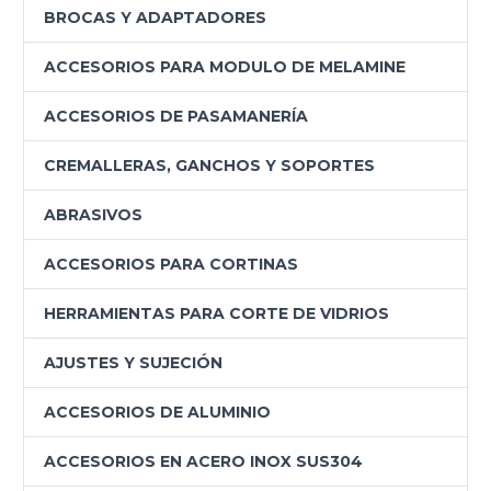
BROCAS Y ADAPTADORES
ACCESORIOS PARA MODULO DE MELAMINE
ACCESORIOS DE PASAMANERÍA
CREMALLERAS, GANCHOS Y SOPORTES
ABRASIVOS
ACCESORIOS PARA CORTINAS
HERRAMIENTAS PARA CORTE DE VIDRIOS
AJUSTES Y SUJECIÓN
ACCESORIOS DE ALUMINIO
ACCESORIOS EN ACERO INOX SUS304