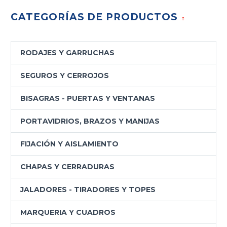
CATEGORÍAS DE PRODUCTOS
RODAJES Y GARRUCHAS
SEGUROS Y CERROJOS
BISAGRAS - PUERTAS Y VENTANAS
PORTAVIDRIOS, BRAZOS Y MANIJAS
FIJACIÓN Y AISLAMIENTO
CHAPAS Y CERRADURAS
JALADORES - TIRADORES Y TOPES
MARQUERIA Y CUADROS