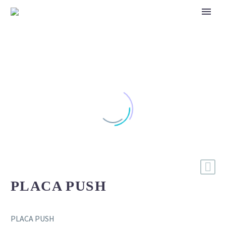
PLACA PUSH
PLACA PUSH