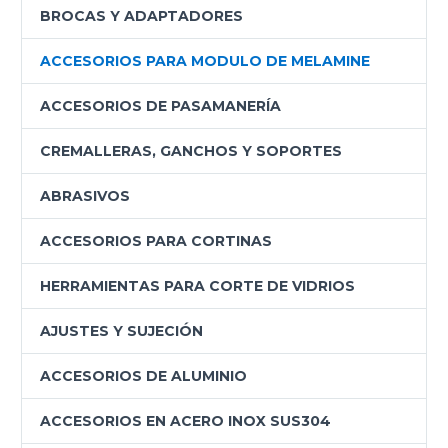
BROCAS Y ADAPTADORES
ACCESORIOS PARA MODULO DE MELAMINE
ACCESORIOS DE PASAMANERÍA
CREMALLERAS, GANCHOS Y SOPORTES
ABRASIVOS
ACCESORIOS PARA CORTINAS
HERRAMIENTAS PARA CORTE DE VIDRIOS
AJUSTES Y SUJECIÓN
ACCESORIOS DE ALUMINIO
ACCESORIOS EN ACERO INOX SUS304