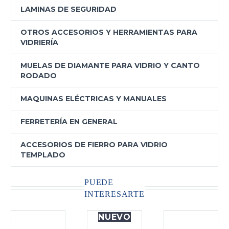
LAMINAS DE SEGURIDAD
OTROS ACCESORIOS Y HERRAMIENTAS PARA
VIDRIERÍA
MUELAS DE DIAMANTE PARA VIDRIO Y CANTO
RODADO
MAQUINAS ELÉCTRICAS Y MANUALES
FERRETERÍA EN GENERAL
ACCESORIOS DE FIERRO PARA VIDRIO
TEMPLADO
PUEDE
INTERESARTE
NUEVO