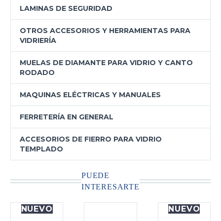
LAMINAS DE SEGURIDAD
OTROS ACCESORIOS Y HERRAMIENTAS PARA
VIDRIERÍA
MUELAS DE DIAMANTE PARA VIDRIO Y CANTO
RODADO
MAQUINAS ELÉCTRICAS Y MANUALES
FERRETERÍA EN GENERAL
ACCESORIOS DE FIERRO PARA VIDRIO
TEMPLADO
PUEDE
INTERESARTE
NUEVO
NUEVO