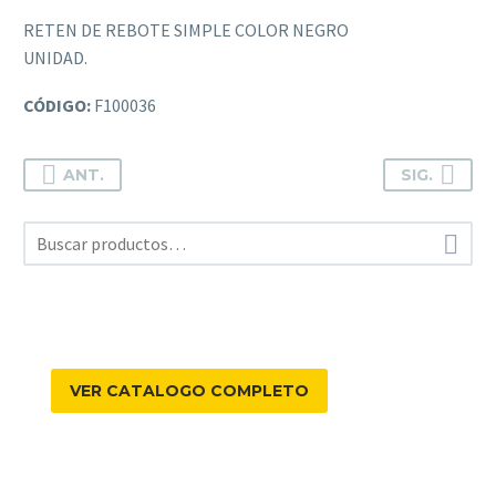
RETEN DE REBOTE SIMPLE COLOR NEGRO
UNIDAD.
CÓDIGO:
F100036
ANT.
SIG.

VER CATALOGO COMPLETO