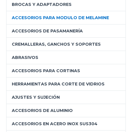
BROCAS Y ADAPTADORES
ACCESORIOS PARA MODULO DE MELAMINE
ACCESORIOS DE PASAMANERÍA
CREMALLERAS, GANCHOS Y SOPORTES
ABRASIVOS
ACCESORIOS PARA CORTINAS
HERRAMIENTAS PARA CORTE DE VIDRIOS
AJUSTES Y SUJECIÓN
ACCESORIOS DE ALUMINIO
ACCESORIOS EN ACERO INOX SUS304