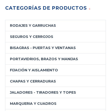
CATEGORÍAS DE PRODUCTOS
RODAJES Y GARRUCHAS
SEGUROS Y CERROJOS
BISAGRAS - PUERTAS Y VENTANAS
PORTAVIDRIOS, BRAZOS Y MANIJAS
FIJACIÓN Y AISLAMIENTO
CHAPAS Y CERRADURAS
JALADORES - TIRADORES Y TOPES
MARQUERIA Y CUADROS