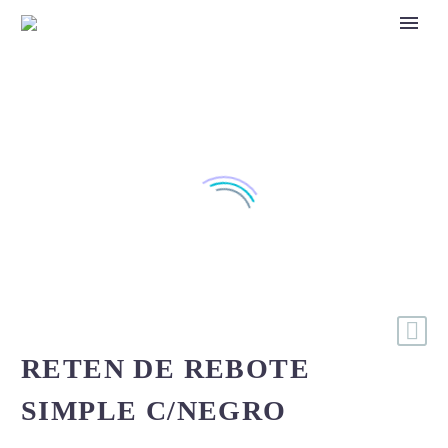
RETEN DE REBOTE
SIMPLE C/NEGRO