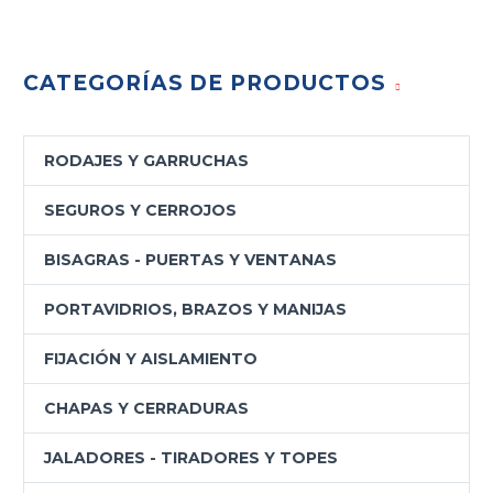
CATEGORÍAS DE PRODUCTOS
RODAJES Y GARRUCHAS
SEGUROS Y CERROJOS
BISAGRAS - PUERTAS Y VENTANAS
PORTAVIDRIOS, BRAZOS Y MANIJAS
FIJACIÓN Y AISLAMIENTO
CHAPAS Y CERRADURAS
JALADORES - TIRADORES Y TOPES