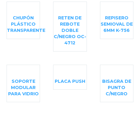
CHUPÓN
RETEN DE
REPISERO
PLÁSTICO
REBOTE
SEMIOVAL DE
TRANSPARENTE
DOBLE
6MM K-756
C/NEGRO OC-
4712
SOPORTE
PLACA PUSH
BISAGRA DE
MODULAR
PUNTO
PARA VIDRIO
C/NEGRO