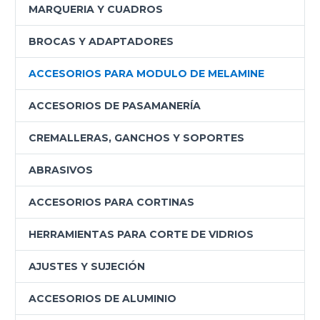
MARQUERIA Y CUADROS
BROCAS Y ADAPTADORES
ACCESORIOS PARA MODULO DE MELAMINE
ACCESORIOS DE PASAMANERÍA
CREMALLERAS, GANCHOS Y SOPORTES
ABRASIVOS
ACCESORIOS PARA CORTINAS
HERRAMIENTAS PARA CORTE DE VIDRIOS
AJUSTES Y SUJECIÓN
ACCESORIOS DE ALUMINIO