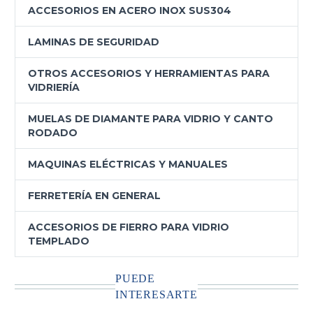
ACCESORIOS EN ACERO INOX SUS304
LAMINAS DE SEGURIDAD
OTROS ACCESORIOS Y HERRAMIENTAS PARA
VIDRIERÍA
MUELAS DE DIAMANTE PARA VIDRIO Y CANTO
RODADO
MAQUINAS ELÉCTRICAS Y MANUALES
FERRETERÍA EN GENERAL
ACCESORIOS DE FIERRO PARA VIDRIO
TEMPLADO
PUEDE
INTERESARTE