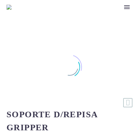
SOPORTE D/REPISA
GRIPPER